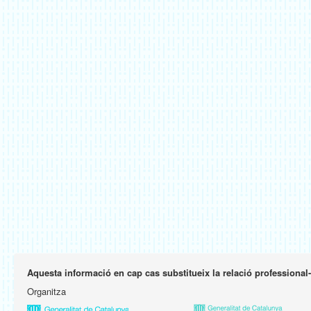
Aquesta informació en cap cas substitueix la relació professional
Organitza