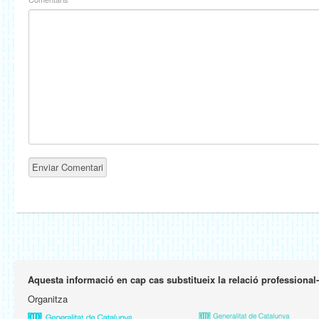
Aquesta informació en cap cas substitueix la relació professional
Organitza