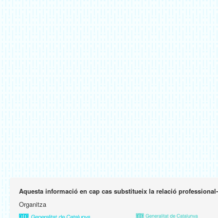
Aquesta informació en cap cas substitueix la relació professional
Organitza