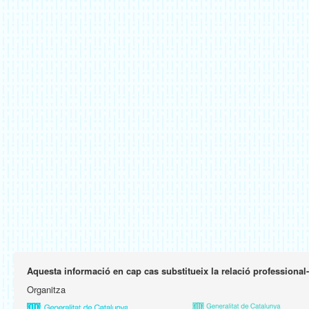
Aquesta informació en cap cas substitueix la relació professional
Organitza