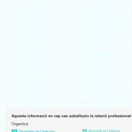
Aquesta informació en cap cas substitueix la relació professional
Organitza