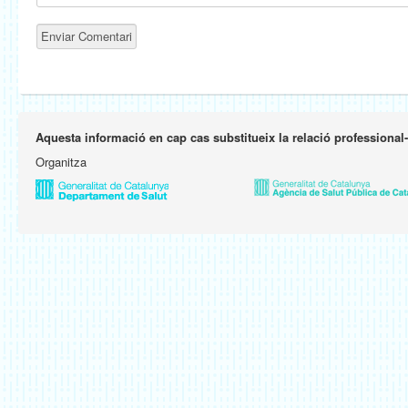
Aquesta informació en cap cas substitueix la relació professional
Organitza