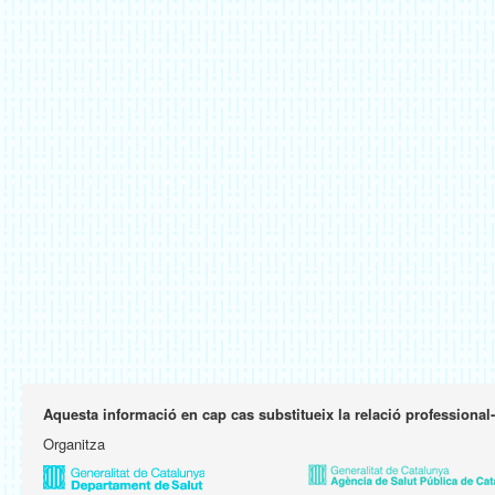
Aquesta informació en cap cas substitueix la relació professional
Organitza