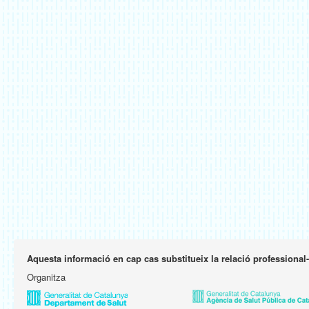
Aquesta informació en cap cas substitueix la relació professional
Organitza