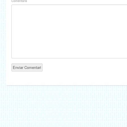
Comentaris