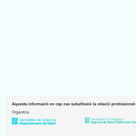
Aquesta informació en cap cas substitueix la relació professional
Organitza