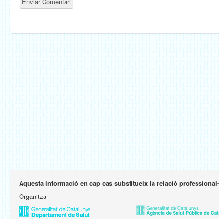
Aquesta informació en cap cas substitueix la relació professional
Organitza