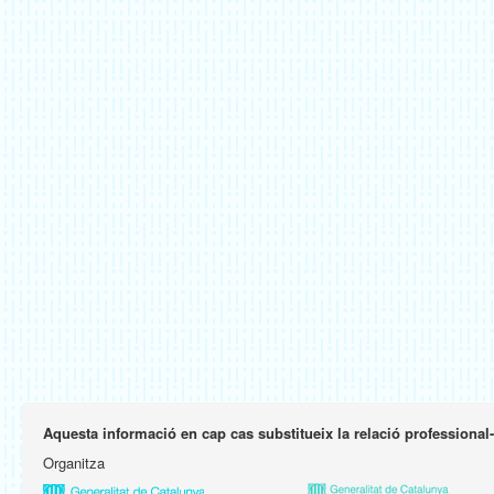
Aquesta informació en cap cas substitueix la relació professional
Organitza