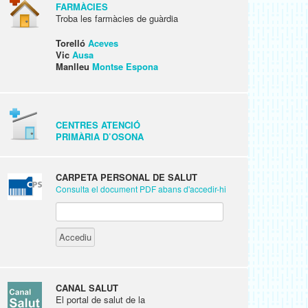
FARMÀCIES
Troba les farmàcies de guàrdia
Torelló
Aceves
Vic
Ausa
Manlleu
Montse Espona
CENTRES ATENCIÓ
PRIMÀRIA D’OSONA
CARPETA PERSONAL DE SALUT
Consulta el document PDF abans d'accedir-hi
CANAL SALUT
El portal de salut de la