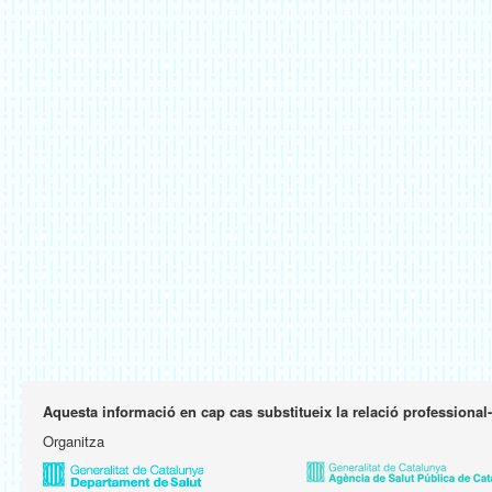
Aquesta informació en cap cas substitueix la relació professional
Organitza