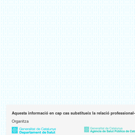
Aquesta informació en cap cas substitueix la relació professional
Organitza