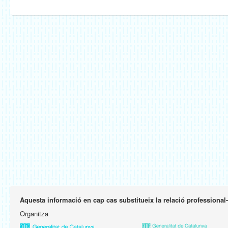
Aquesta informació en cap cas substitueix la relació professional
Organitza