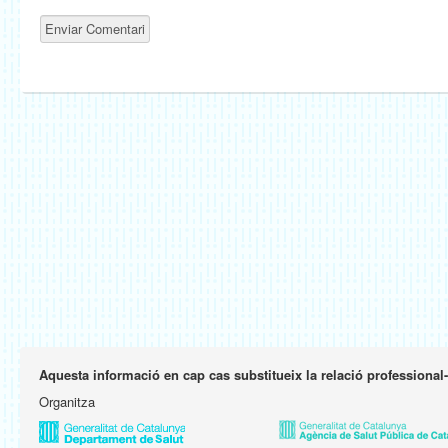
Aquesta informació en cap cas substitueix la relació professional
Organitza