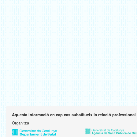
Aquesta informació en cap cas substitueix la relació professional
Organitza