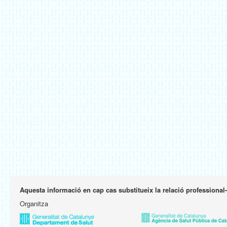
Aquesta informació en cap cas substitueix la relació professional
Organitza