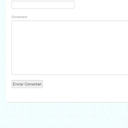
Comentaris