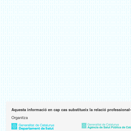
Aquesta informació en cap cas substitueix la relació professional
Organitza