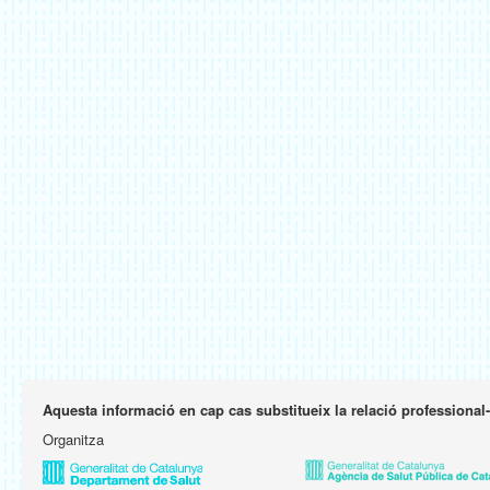
Aquesta informació en cap cas substitueix la relació professional
Organitza