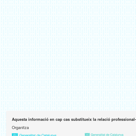
Aquesta informació en cap cas substitueix la relació professional
Organitza