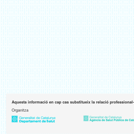
Aquesta informació en cap cas substitueix la relació professional
Organitza