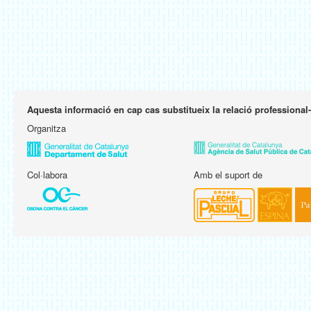
Aquesta informació en cap cas substitueix la relació professional
Organitza
Col·labora
Amb el suport de