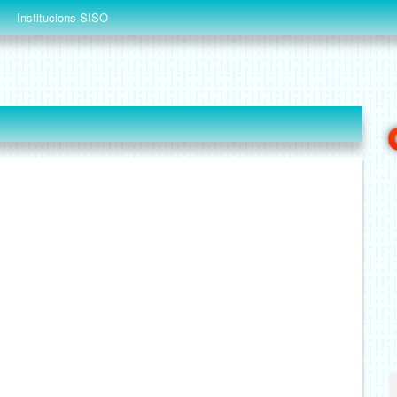
Institucions SISO