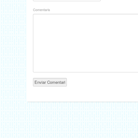
Comentaris