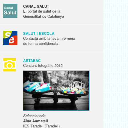
CANAL SALUT
El portal de salut de la
Generalitat de Catalunya
SALUT I ESCOLA
Contacta amb la teva infermera
de forma confidencial.
ARTABAC
Concurs fotogràfic 2012
Seleccionada
Aïna Aumatell
IES Taradell (Taradell)