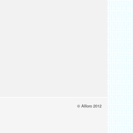
© Allloro 2012