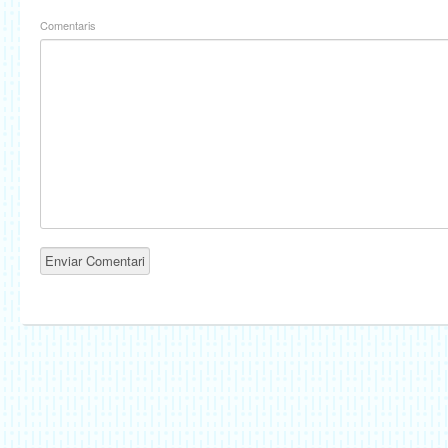
Comentaris