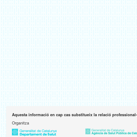
Aquesta informació en cap cas substitueix la relació professional
Organitza