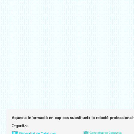
Aquesta informació en cap cas substitueix la relació professional
Organitza