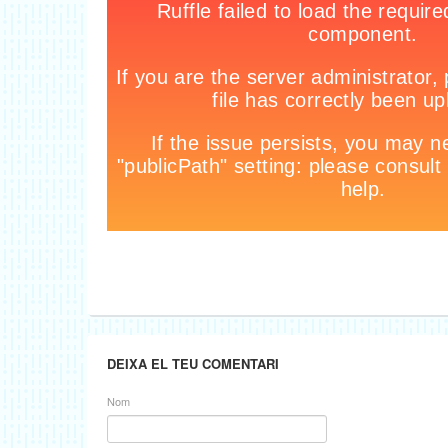
DEIXA EL TEU COMENTARI
Nom