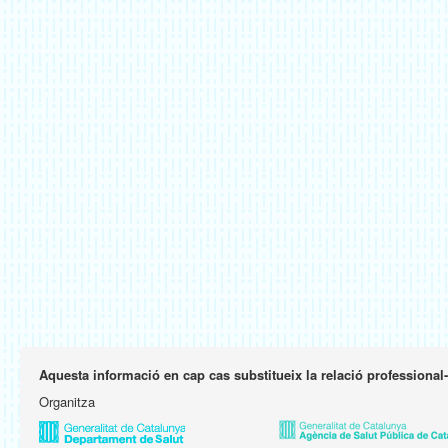
Aquesta informació en cap cas substitueix la relació professional
Organitza