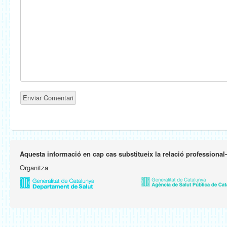
Aquesta informació en cap cas substitueix la relació professional
Organitza