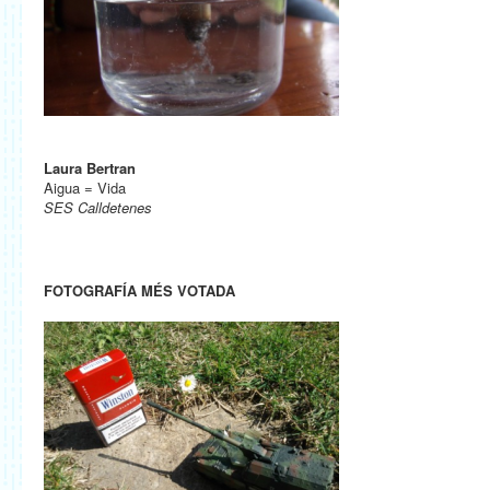
Laura Bertran
Aigua = Vida
SES Calldetenes
FOTOGRAFÍA MÉS VOTADA