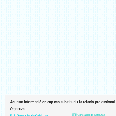
Aquesta informació en cap cas substitueix la relació professional
Organitza