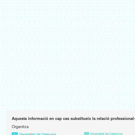
Aquesta informació en cap cas substitueix la relació professional
Organitza