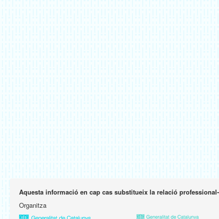
Aquesta informació en cap cas substitueix la relació professional
Organitza