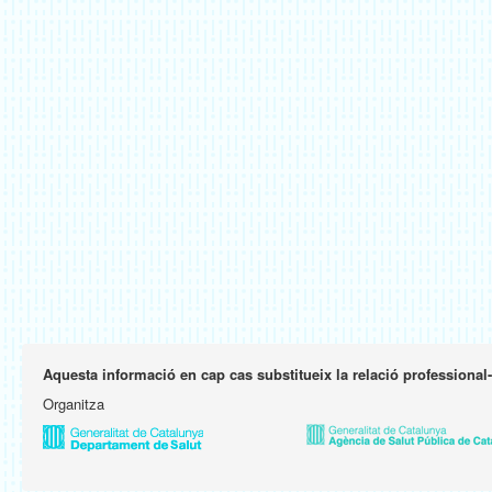
Aquesta informació en cap cas substitueix la relació professional
Organitza