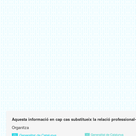
Aquesta informació en cap cas substitueix la relació professional
Organitza