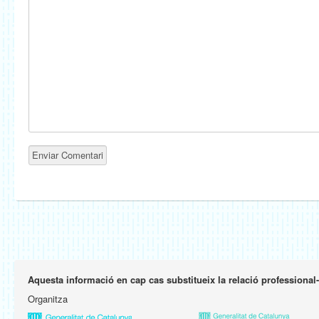
Aquesta informació en cap cas substitueix la relació professional
Organitza