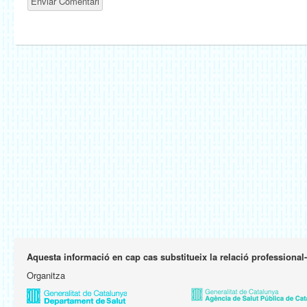
Aquesta informació en cap cas substitueix la relació professional
Organitza