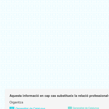
Aquesta informació en cap cas substitueix la relació professional
Organitza