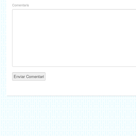
Comentaris