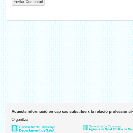
Aquesta informació en cap cas substitueix la relació professional
Organitza