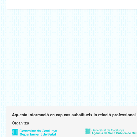
Aquesta informació en cap cas substitueix la relació professional
Organitza