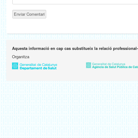
Aquesta informació en cap cas substitueix la relació professional
Organitza