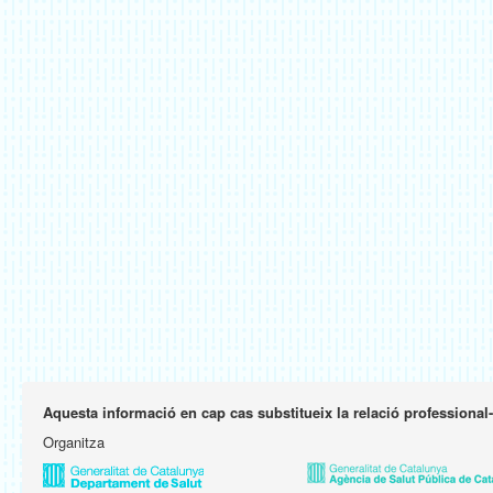
Aquesta informació en cap cas substitueix la relació professional
Organitza