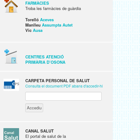
FARMÀCIES
Troba les farmàcies de guàrdia
Torelló
Aceves
Manlleu
Assumpta Autet
Vic
Ausa
CENTRES ATENCIÓ
PRIMÀRIA D’OSONA
CARPETA PERSONAL DE SALUT
Consulta el document PDF abans d'accedir-hi
CANAL SALUT
El portal de salut de la