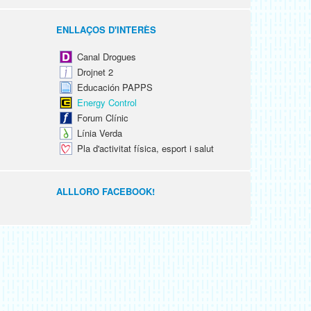
ENLLAÇOS D'INTERÈS
Canal Drogues
Drojnet 2
Educación PAPPS
Energy Control
Forum Clínic
Línia Verda
Pla d'activitat física, esport i salut
ALLLORO FACEBOOK!