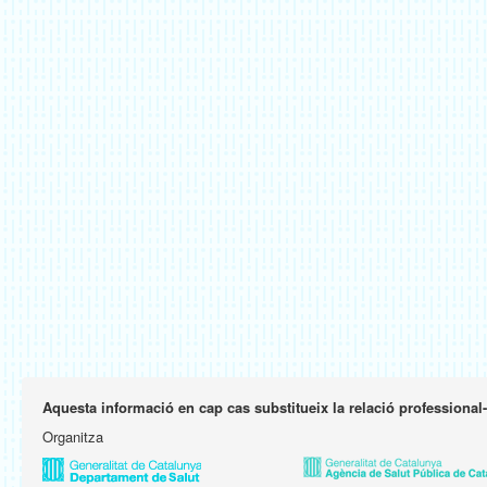
Aquesta informació en cap cas substitueix la relació professional
Organitza