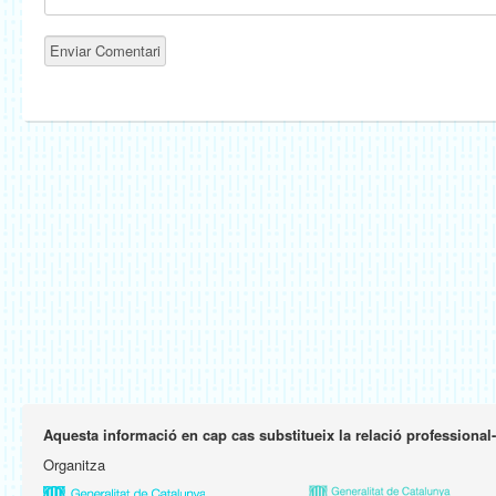
Aquesta informació en cap cas substitueix la relació professional
Organitza