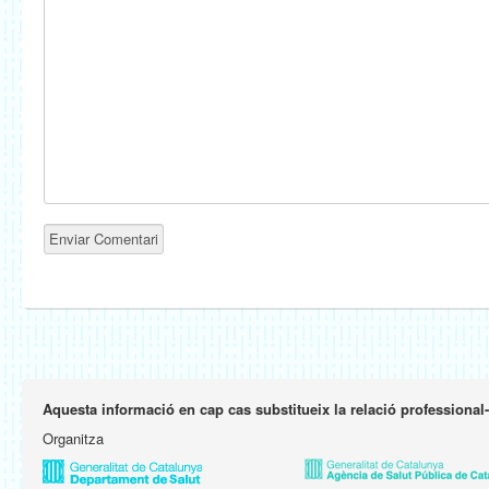
Aquesta informació en cap cas substitueix la relació professional
Organitza