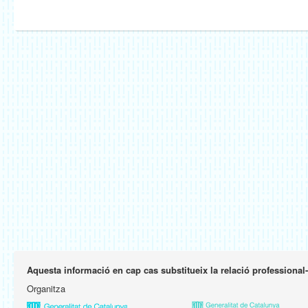
Aquesta informació en cap cas substitueix la relació professional
Organitza