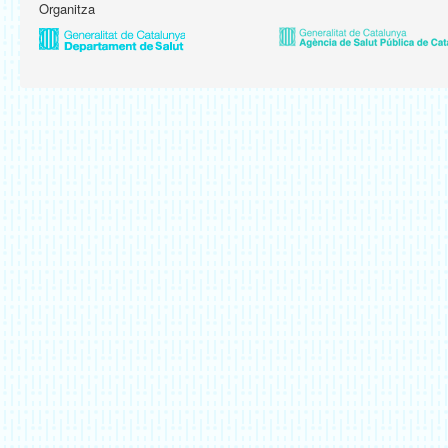
Organitza