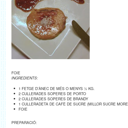
FOIE
INGREDIENTS:
1 FETGE D’ÀNEC DE MÉS O MENYS ½ KG.
2 CULLERADES SOPERES DE PORTO
2 CULLERADES SOPERES DE BRANDY
1 CULLERADETA DE CAFÈ DE SUCRE (MILLOR SUCRE MORE
FOIE
PREPARACIÓ: