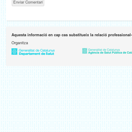
Aquesta informació en cap cas substitueix la relació professional
Organitza