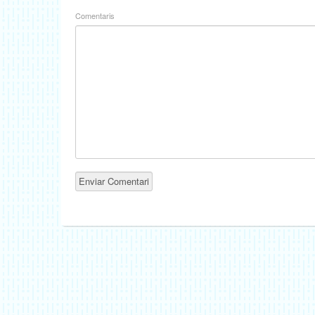
Comentaris