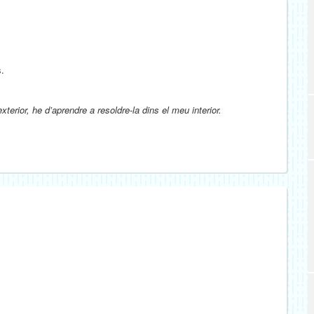
.
xterior, he d’aprendre a resoldre-la dins el meu interior.