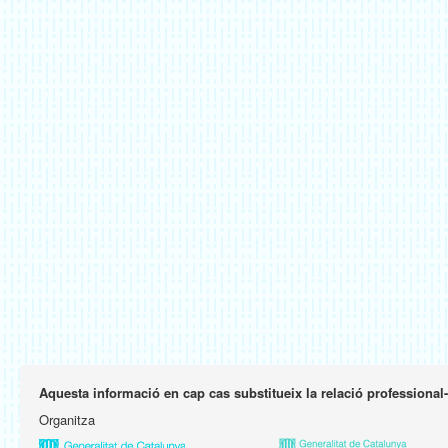
Aquesta informació en cap cas substitueix la relació professional
Organitza